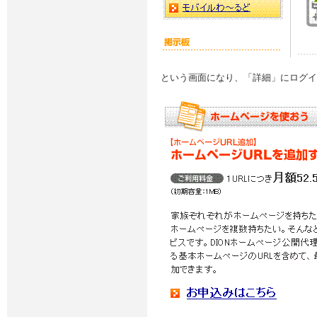
という画面になり、「詳細」にログイ