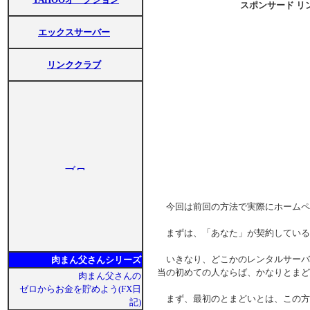
スポンサード リ
エックスサーバー
リンククラブ
今回は前回の方法で実際にホームペ
まずは、「あなた」が契約している
いきなり、どこかのレンタルサーバー
肉まん父さんシリーズ
当の初めての人ならば、かなりとまど
肉まん父さんの
ゼロからお金を貯めよう(FX日
まず、最初のとまどいとは、この方
記)