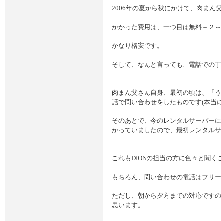
2006年の夏から秋にかけて、肉ま
かかった費用は、一つ目は無料＋２～５
かなり格安です。
そして、なんと言っても、電話での丁
肉まん父さん自身、最初の頃は、「うま
話で問い合わせをしたものです(本当
そのあとで、今のレンタルサーバーに
かっていましたので、最初レンタルサ
これもDIONの担当の方に色々と聞
もちろん、問い合わせの電話はフリー
ただし、朝から夕方までの対応ですの
思います。