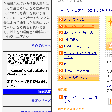
にログインすると
た掲載されている情報の過ちに
よって生じるいかなる結果や損
失についても責任を負いませ
ん。このHPのバナーやリンク先
等によって発生した障害につい
てもいかなる責任も負いませ
ん。以上を御理解と御承諾の上
でお楽しみ下さい。
初めての方へ
特集記事
暴露シリーズ