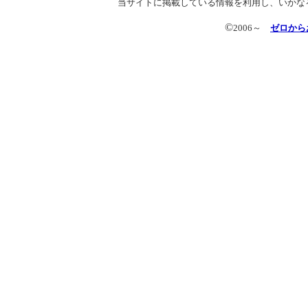
当サイトに掲載している情報を利用し、いかな
©
2006～
ゼロから