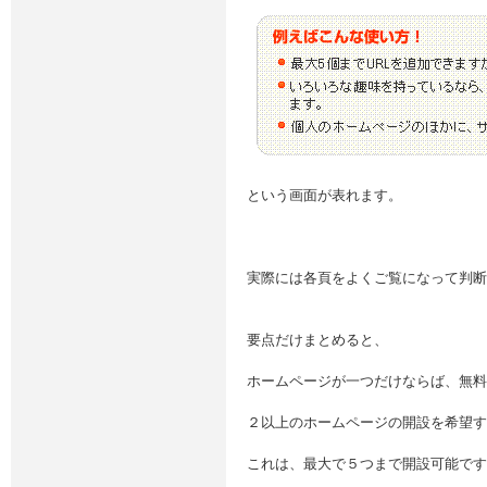
という画面が表れます。
実際には各頁をよくご覧になって判断
要点だけまとめると、
ホームページが一つだけならば、無料(
２以上のホームページの開設を希望する
これは、最大で５つまで開設可能です